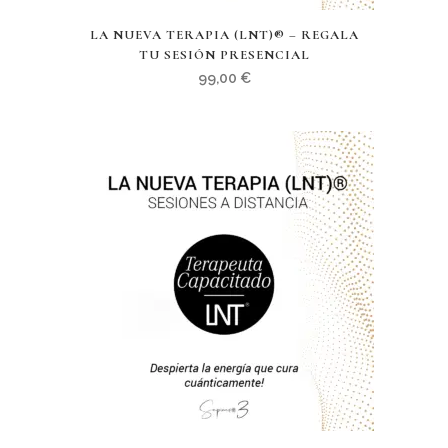
LA NUEVA TERAPIA (LNT)® – REGALA
TU SESIÓN PRESENCIAL
99,00
€