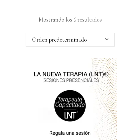
Mostrando los 6 resultados
Orden predeterminado