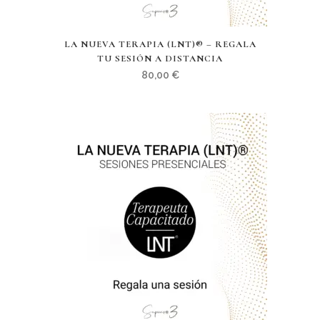
LA NUEVA TERAPIA (LNT)® – REGALA
TU SESIÓN A DISTANCIA
80,00
€