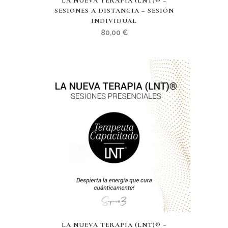
LA NUEVA TERAPIA (LNT)® –
SESIONES A DISTANCIA – SESIÓN
INDIVIDUAL
80,00
€
LA NUEVA TERAPIA (LNT)® –