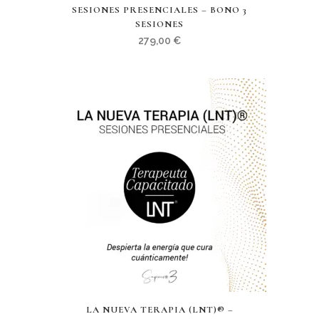
SESIONES PRESENCIALES – BONO 3
SESIONES
279,00
€
LA NUEVA TERAPIA (LNT)® –