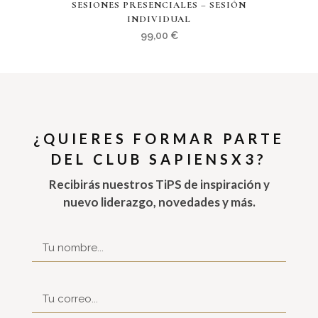
SESIONES PRESENCIALES – SESIÓN
INDIVIDUAL
99,00
€
¿QUIERES FORMAR PARTE
DEL CLUB SAPIENSX3?
Recibirás nuestros TiPS de inspiración y
nuevo liderazgo, novedades y más.