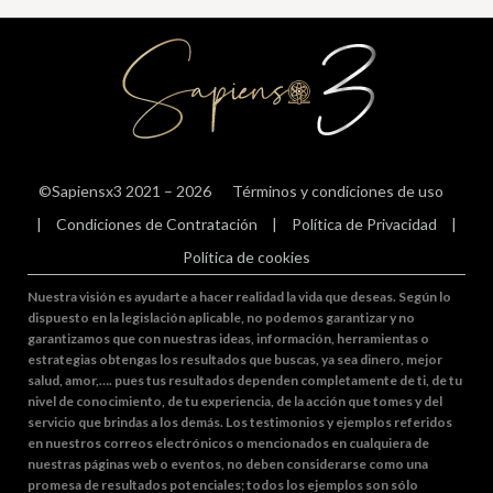
©Sapiensx3 2021 – 2026
Términos y condiciones de uso
|
Condiciones de Contratación
|
Política de Privacidad
|
Política de cookies
Nuestra visión es ayudarte a hacer realidad la vida que deseas. Según lo
dispuesto en la legislación aplicable, no podemos garantizar y no
garantizamos que con nuestras ideas, información, herramientas o
estrategias obtengas los resultados que buscas, ya sea dinero, mejor
salud, amor,…. pues tus resultados dependen completamente de ti, de tu
nivel de conocimiento, de tu experiencia, de la acción que tomes y del
servicio que brindas a los demás. Los testimonios y ejemplos referidos
en nuestros correos electrónicos o mencionados en cualquiera de
nuestras páginas web o eventos, no deben considerarse como una
promesa de resultados potenciales; todos los ejemplos son sólo